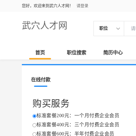
您好，欢迎来到武穴人才网！
请登录
武穴人才网
职位
首页
职位搜索
简历中心
在线付款
购买服务
标准套餐200元：一个月付费企业会员
标准套餐400元：三个月付费企业会员
标准套餐600元：半年付费企业会员