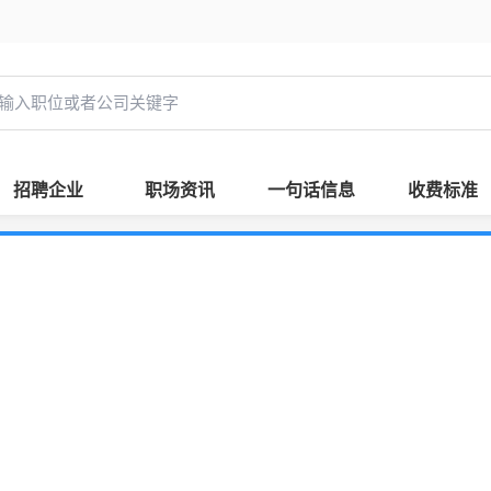
招聘企业
职场资讯
一句话信息
收费标准