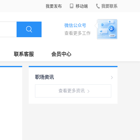
我要发布
移动端
我要联系
微信公众号
查看更多工作
联系客服
会员中心
职场资讯
查看更多资讯