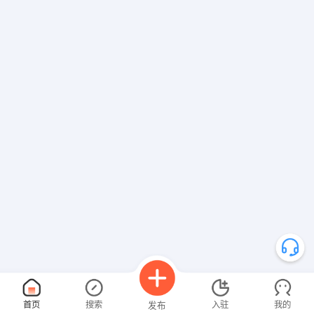
首页
搜索
入驻
我的
发布