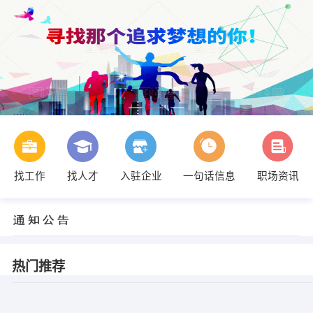
找工作
找人才
入驻企业
一句话信息
职场资讯
热门推荐