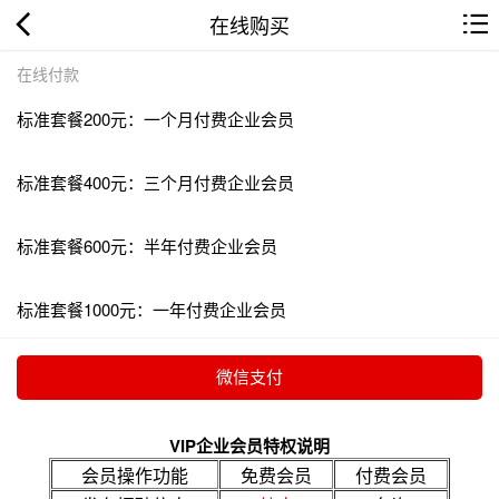
在线购买
在线付款
标准套餐200元：一个月付费企业会员
标准套餐400元：三个月付费企业会员
标准套餐600元：半年付费企业会员
标准套餐1000元：一年付费企业会员
VIP企业会员特权说明
会员操作功能
免费会员
付费会员