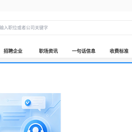
招聘企业
职场资讯
一句话信息
收费标准