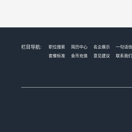
栏目导航:
职位搜索
简历中心
名企展示
一句话
套餐标准
金币充值
意见建议
联系我