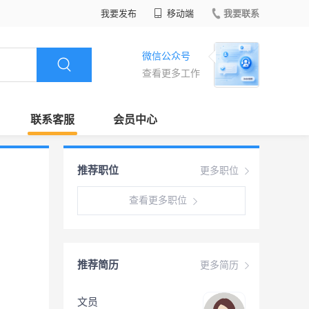
我要发布
移动端
我要联系
微信公众号
查看更多工作
联系客服
会员中心
推荐职位
更多职位
查看更多职位
推荐简历
更多简历
文员