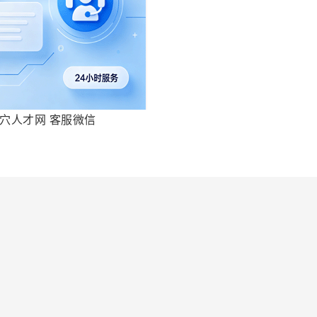
穴人才网 客服微信