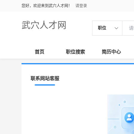
您好，欢迎来到武穴人才网！
请登录
武穴人才网
职位
首页
职位搜索
简历中心
联系网站客服