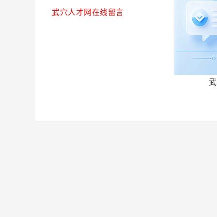
武穴人才网在线留言
武