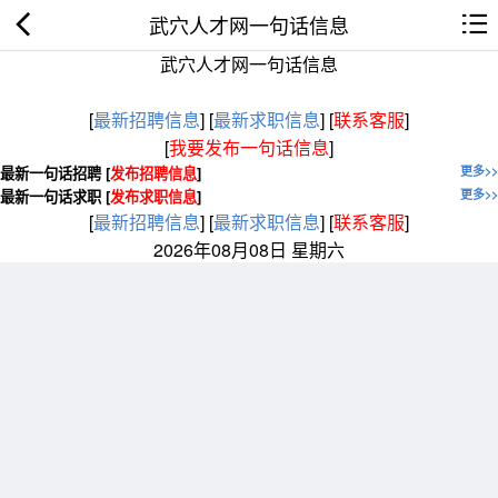
武穴人才网一句话信息
武穴人才网一句话信息
[
最新招聘信息
]
[
最新求职信息
]
[
联系客服
]
[
我要发布一句话信息
]
最新一句话招聘 [
发布招聘信息
]
更多>>
最新一句话求职 [
发布求职信息
]
更多>>
[
最新招聘信息
]
[
最新求职信息
]
[
联系客服
]
2026年08月08日 星期六