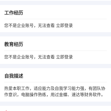
工作经历
您不是企业账号，无法查看
立即登录
教育经历
您不是企业账号，无法查看
立即登录
自我描述
热爱本职工作，适应能力及自我学习能力强，有团队协
作意识，电脑操作熟练，用过金蝶、速达等财务软件。