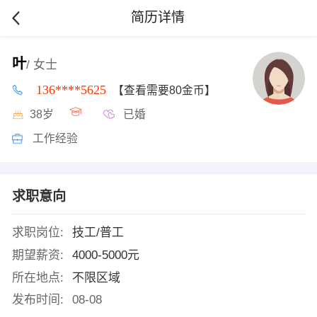
简历详情
叶
/ 女士
136****5625
【查看需要80金币】
38岁
已婚
工作经验
求职意向
求职岗位:
技工/普工
期望薪资:
4000-5000元
所在地点:
不限区域
发布时间:
08-08