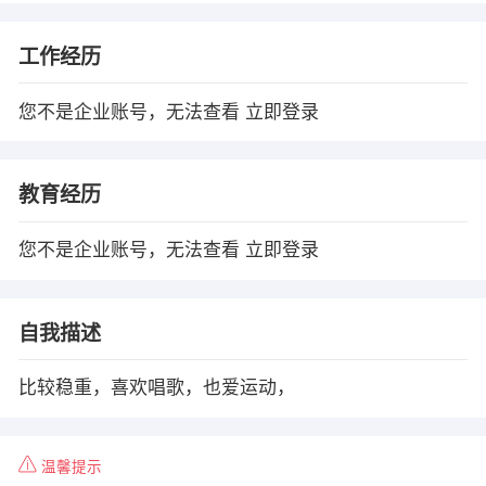
工作经历
您不是企业账号，无法查看
立即登录
教育经历
您不是企业账号，无法查看
立即登录
自我描述
比较稳重，喜欢唱歌，也爱运动，
温馨提示